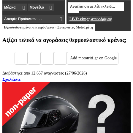
LIVE: κίνηση στους δρόμους
Εξουσιοδοτημένοι αντιπρόσωποι - Συνεργάτες MotoΤρίτη
Αξίζει τελικά να αγοράσεις θερμοπλαστικό κράνος;
Add mototriti.gr on Google
Διαβάστηκε από 12.657 αναγνώστες (27/06/2026)
Σχολιάστε