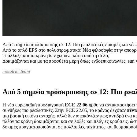
Από 5 σημεία πρόσκρουσης σε 12: Πιο ρεαλιστικές δοκιμές και νέες
Από το απλό EPS στο πολυστρωματικό: Νέα φιλοσοφία στην απορρ
Τι άλλαξε και τα κράνη δεν χωράνε κάτω από τη σέλα;
Δοκιμάζονται και με τα πρόσθετα μέρη όπως ενδοεπικοινωνίες, sun v
mototriti Team
Από 5 σημεία πρόσκρουσης σε 12: Πιο ρεαλι
Η νέα ευρωπαϊκή προδιαγραφή
ECE 22.06
ήρθε να αντικαταστήσει
συνθήκες πιο ρεαλιστικές. Στην ECE 22.05, το κράνος δεχόταν
πέντ
μια βασική εικόνα αντοχής, αλλά δεν απεικόνιζαν πως αντιδρά ένα
πλέον τα κράνη δοκιμάζονται και σε λοξές και πλάγιες κρούσεις, ώ
δοκιμές πραγματοποιούνται σε πολλαπλές ταχύτητες και θερμοκρασ