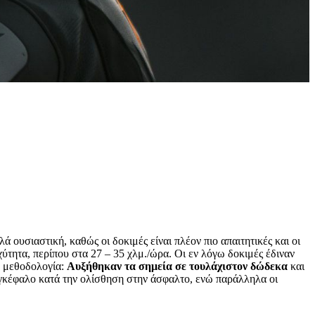
λά ουσιαστική, καθώς οι δοκιμές είναι πλέον πιο απαιτητικές και οι
ύτητα, περίπου στα 27 – 35 χλμ./ώρα. Οι εν λόγω δοκιμές έδιναν
η μεθοδολογία:
Αυξήθηκαν τα σημεία σε τουλάχιστον δώδεκα
και
 εγκέφαλο κατά την ολίσθηση στην άσφαλτο, ενώ παράλληλα οι