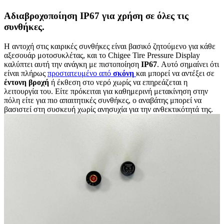
Αδιαβροχοποίηση IP67 για χρήση σε όλες τις
συνθήκες.
Η αντοχή στις καιρικές συνθήκες είναι βασικό ζητούμενο για κάθε
αξεσουάρ μοτοσυκλέτας, και το Chigee Tire Pressure Display
καλύπτει αυτή την ανάγκη με πιστοποίηση
IP67
. Αυτό σημαίνει ότι
είναι πλήρως
προστατευμένο από
σκόνη
και μπορεί να αντέξει σε
έντονη
βροχή
ή έκθεση στο νερό χωρίς να επηρεάζεται η
λειτουργία του. Είτε πρόκειται για καθημερινή μετακίνηση στην
πόλη είτε για πιο απαιτητικές συνθήκες, ο αναβάτης μπορεί να
βασιστεί στη συσκευή χωρίς ανησυχία για την ανθεκτικότητά της.