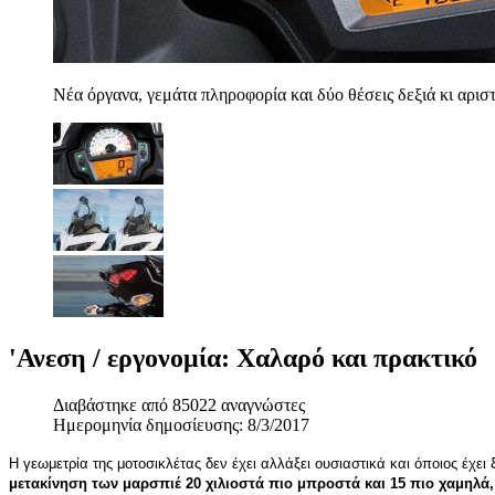
Νέα όργανα, γεμάτα πληροφορία και δύο θέσεις δεξιά κι αρισ
'Ανεση / εργονομία: Χαλαρό και πρακτικό
Διαβάστηκε από 85022 αναγνώστες
Ημερομηνία δημοσίευσης: 8/3/2017
Η γεωμετρία της μοτοσικλέτας δεν έχει αλλάξει ουσιαστικά και όποιος έχ
μετακίνηση των μαρσπιέ 20 χιλιοστά πιο μπροστά και 15 πιο χαμηλά,