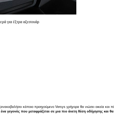
τερά για έξτρα αξεσουάρ
ει ξανακαβαλήσει κάποιο προηγούμενο Versys γρήγορα θα νιώσει οικεία και 
 ένα γεγονός που μεταφράζεται σε μια πιο άνετη θέση οδήγησης και θα