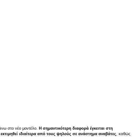
πάνω στο νέο μοντέλο.
Η σημαντικότερη διαφορά έγκειται στη
 εκτιμηθεί ιδιαίτερα από τους ψηλούς σε ανάστημα αναβάτες
, καθώς