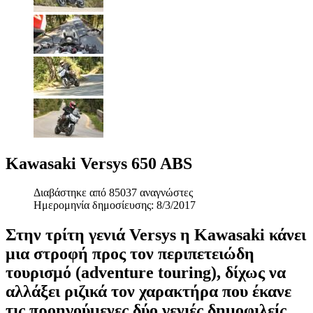
Kawasaki Versys 650 ABS
Διαβάστηκε από 85037 αναγνώστες
Ημερομηνία δημοσίευσης: 8/3/2017
Στην τρίτη γενιά Versys η Kawasaki κάνει
μια στροφή προς τον περιπετειώδη
τουρισμό (adventure touring), δίχως να
αλλάξει ριζικά τον χαρακτήρα που έκανε
τις προηγούμενες δύο γενιές δημοφιλείς.