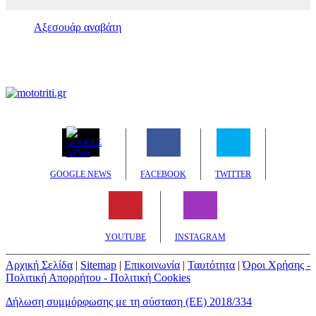
Αξεσουάρ αναβάτη
GOOGLE NEWS
FACEBOOK
TWITTER
YOUTUBE
INSTAGRAM
Αρχική Σελίδα
|
Sitemap
|
Επικοινωνία
|
Ταυτότητα
|
Όροι Χρήσης -
Πολιτική Απορρήτου - Πολιτική Cookies
Δήλωση συμμόρφωσης με τη σύσταση (ΕΕ) 2018/334