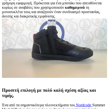
γρήγορη εφαρμογή. Πρόκειται για ένα μποτάκι που απευθύνεται
κυρίως σε αναβάτες που χρησιμοποιούν
καθημερινά
τη
μοτοσυκλέτα τους και αναζητούν έναν συνδυασμό προστασίας,
άνεσης και διακριτικής εμφάνισης.
Προσιτή επιλογή με πολύ καλή σχέση αξίας και
τιμής.
Ένα από τα σημαντικότερα πλεονεκτήματα του
Nordcode
Summer