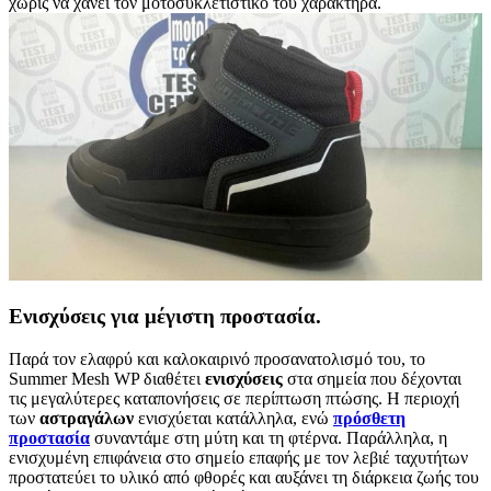
χωρίς να χάνει τον μοτοσυκλετιστικό του χαρακτήρα.
Ενισχύσεις για μέγιστη προστασία.
Παρά τον ελαφρύ και καλοκαιρινό προσανατολισμό του, το
Summer Mesh WP διαθέτει
ενισχύσεις
στα σημεία που δέχονται
τις μεγαλύτερες καταπονήσεις σε περίπτωση πτώσης. Η περιοχή
των
αστραγάλων
ενισχύεται κατάλληλα, ενώ
πρόσθετη
προστασία
συναντάμε στη μύτη και τη φτέρνα. Παράλληλα, η
ενισχυμένη επιφάνεια στο σημείο επαφής με τον λεβιέ ταχυτήτων
προστατεύει το υλικό από φθορές και αυξάνει τη διάρκεια ζωής του