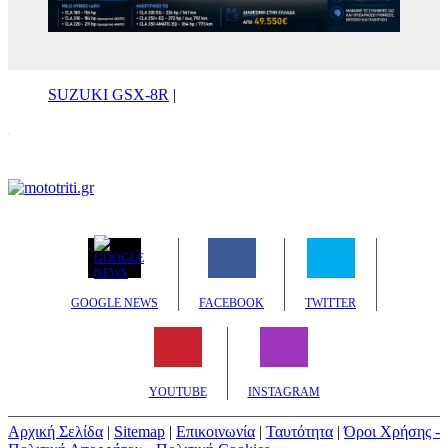
SUZUKI GSX-8R
|
GOOGLE NEWS
FACEBOOK
TWITTER
YOUTUBE
INSTAGRAM
Αρχική Σελίδα
|
Sitemap
|
Επικοινωνία
|
Ταυτότητα
|
Όροι Χρήσης -