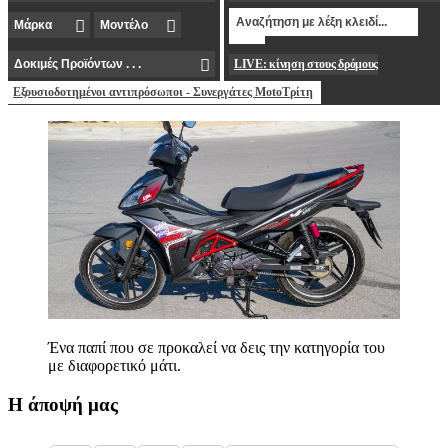
LIVE: κίνηση στους δρόμους
Εξουσιοδοτημένοι αντιπρόσωποι - Συνεργάτες MotoΤρίτη
Ένα παπί που σε προκαλεί να δεις την κατηγορία του
με διαφορετικό μάτι.
Η άποψή μας