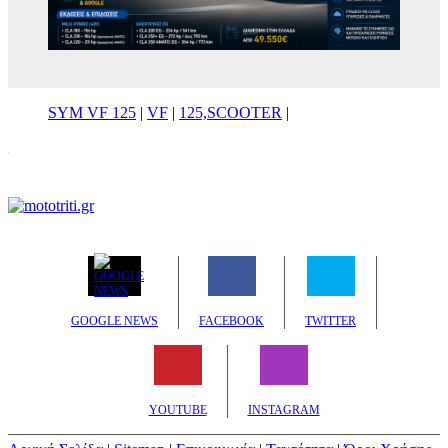
SYM VF 125
|
VF
|
125,SCOOTER
|
GOOGLE NEWS
FACEBOOK
TWITTER
YOUTUBE
INSTAGRAM