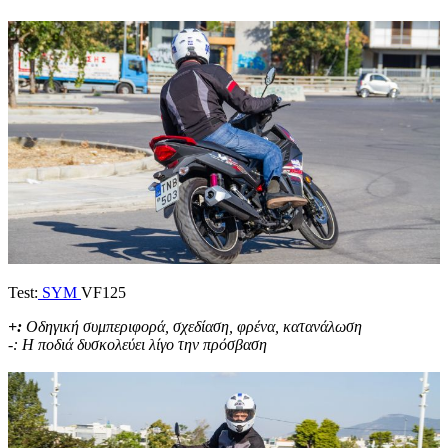
Test:
SYM
VF125
+:
Οδηγική συμπεριφορά, σχεδίαση, φρένα, κατανάλωση
-: Η ποδιά δυσκολεύει λίγο την πρόσβαση