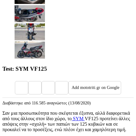
Test: SYM VF125
Add mototriti.gr on Google
Διαβάστηκε από 116.585 αναγνώστες (13/08/2020)
Σαν μια προσωπικότητα που σκέφτεται έξυπνα, αλλά διαφορετικά
από τους άλλους στον ίδιο χώρο, το
SYM
VF125 προτείνει άλλες
απόψεις στην «σχολή» των παπιών των 125 κυβικών και σε
προκαλεί να το προσέξεις, ενώ πλέον έχει και χαμηλότερη τιμή.