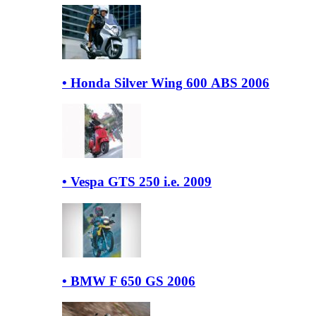
• Honda Silver Wing 600 ΑΒS 2006
• Vespa GTS 250 i.e. 2009
• BMW F 650 GS 2006