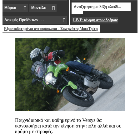
LIVE: κίνηση στους δρόμους
Εξουσιοδοτημένοι αντιπρόσωποι - Συνεργάτες MotoΤρίτη
Παιχνιδιαρικό και καθημερινό το Versys θα
ικανοποιήσει κατά την κίνηση στην πόλη αλλά και σε
δρόμο με στροφές.