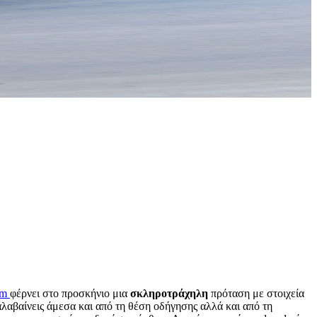
ym
φέρνει στο προσκήνιο μια
σκληροτράχηλη
πρόταση με στοιχεία
αλαβαίνεις άμεσα και από τη θέση οδήγησης αλλά και από τη