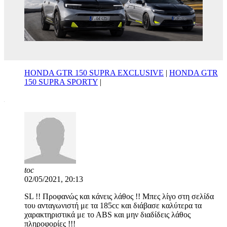
HONDA GTR 150 SUPRA EXCLUSIVE
|
HONDA GTR
150 SUPRA SPORTY
|
toc
02/05/2021, 20:13
SL !! Προφανώς και κάνεις λάθος !! Μπες λίγο στη σελίδα
του ανταγωνιστή με τα 185cc και διάβασε καλύτερα τα
χαρακτηριστικά με το ΑΒS και μην διαδίδεις λάθος
πληροφορίες !!!