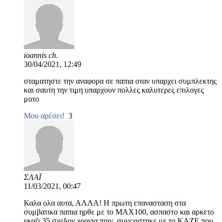
ioannis ch.
30/04/2021, 12:49
σταματηστε την αναφορα σε παπια οταν υπαρχει συμπλεκτης
και σαυτη την τιμη υπαρχουν πολλες καλυτερες επιλογες
μοτο
Μου αρέσει!
3
ΣΛΑΪ
11/03/2021, 00:47
Καλα ολα αυτα, ΑΛΛΑ! Η πρωτη επανασταση στα
συμβατικα παπια ηρθε με το ΜΑΧ100, ασπαστο και αρκετο
γκαζι 35 σχεδον χρονια πριν, συνεχιστηκε με το ΚΑΖΕ που