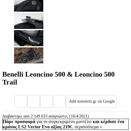
Benelli Leoncino 500 & Leoncino 500
Trail
Add mototriti.gr on Google
Διαβάστηκε από 2.149.633 αναγνώστες (16/4/2021)
Πάρε προσφορά
για το συγκεκριμένο μοντέλο
και κέρδισε ένα
κράνος
LS
2
Vector Evo
αξίας 219
€.
περισσότερα »