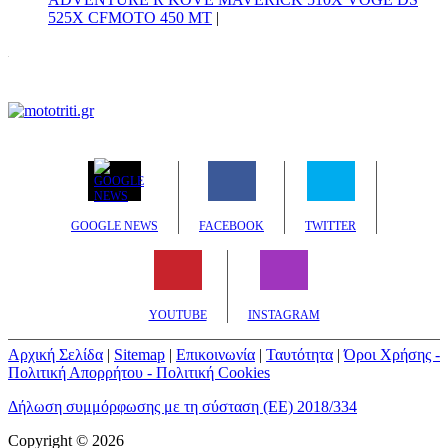
525X CFMOTO 450 MT
|
GOOGLE NEWS
FACEBOOK
TWITTER
YOUTUBE
INSTAGRAM
Αρχική Σελίδα
|
Sitemap
|
Επικοινωνία
|
Ταυτότητα
|
Όροι Χρήσης -
Πολιτική Απορρήτου - Πολιτική Cookies
Δήλωση συμμόρφωσης με τη σύσταση (ΕΕ) 2018/334
Copyright © 2026