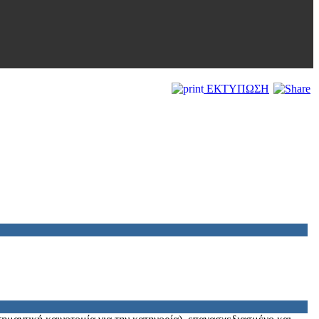
ΕΚΤΥΠΩΣΗ