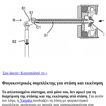
Σου άρεσε:
Κοινοποίησέ το
»
Φυγοκεντρικός συμπλέκτης για στάση και εκκίνηση
Το απλοποιημένο σύστημα, από μόνο του, δεν αρκεί για τη
διαχείριση της στάσης
και της εκκίνησης από στάση
. Για αυτόν
τον λόγο, η
Yamaha
συνδυάζει τη λύση με φυγοκεντρικό
συμπλέκτη, αντίστοιχο με αυτούς που χρησιμοποιούνται στα