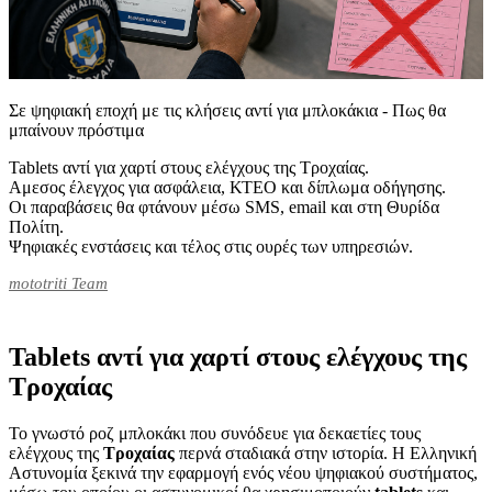
Σε ψηφιακή εποχή με τις κλήσεις αντί για μπλοκάκια - Πως θα
μπαίνουν πρόστιμα
Tablets αντί για χαρτί στους ελέγχους της Τροχαίας.
Aμεσος έλεγχος για ασφάλεια, ΚΤΕΟ και δίπλωμα οδήγησης.
Οι παραβάσεις θα φτάνουν μέσω SMS, email και στη Θυρίδα
Πολίτη.
Ψηφιακές ενστάσεις και τέλος στις ουρές των υπηρεσιών.
mototriti Team
Tablets αντί για χαρτί στους ελέγχους της
Τροχαίας
Το γνωστό ροζ μπλοκάκι που συνόδευε για δεκαετίες τους
ελέγχους της
Τροχαίας
περνά σταδιακά στην ιστορία. Η Ελληνική
Αστυνομία ξεκινά την εφαρμογή ενός νέου ψηφιακού συστήματος,