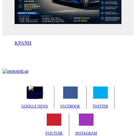
ΚΡΑΝΗ
GOOGLE NEWS
FACEBOOK
TWITTER
YOUTUBE
INSTAGRAM