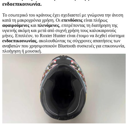
ενδοεπικοινωνία.
Το εσωτερικό του κράνους έχει σχεδιαστεί με γνώμονα την άνεση
κατά τη μακροχρόνια χρήση. Οι
επενδύσεις
είναι πλήρως
αφαιρούμενες
και
πλενόμενες
, επιτρέποντας τη διατήρηση της
υγιεινής ακόμη και μετά από συχνή χρήση τους καλοκαιρινούς
μήνες. Επιπλέον, το Roxter Hunter είναι έτοιμο να δεχθεί σύστημα
ενδοεπικοινωνίας
, ακολουθώντας τις σύγχρονες απαιτήσεις των
αναβατών που χρησιμοποιούν Bluetooth συσκευές για επικοινωνία,
πλοήγηση ή μουσική.