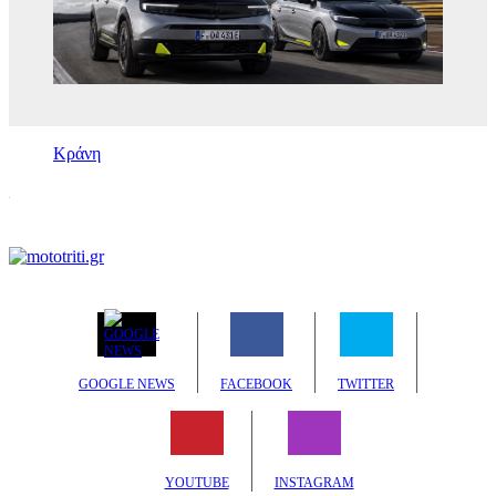
Κράνη
GOOGLE NEWS
FACEBOOK
TWITTER
YOUTUBE
INSTAGRAM