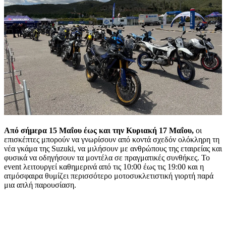
Από σήμερα 15 Μαΐου έως και την Κυριακή 17 Μαΐου,
οι
επισκέπτες μπορούν να γνωρίσουν από κοντά σχεδόν ολόκληρη τη
νέα γκάμα της Suzuki, να μιλήσουν με ανθρώπους της εταιρείας και
φυσικά να οδηγήσουν τα μοντέλα σε πραγματικές συνθήκες. Το
event λειτουργεί καθημερινά από τις 10:00 έως τις 19:00 και η
ατμόσφαιρα θυμίζει περισσότερο μοτοσυκλετιστική γιορτή παρά
μια απλή παρουσίαση.