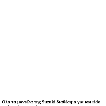
Όλα τα μοντέλα της Suzuki διαθέσιμα για test ride