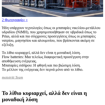
2 Φωτογραφίες
»
Ήδη υπάρχουν τεχνολογίες όπως οι μπαταρίες νικελίου-μετάλλου
υδριδίου (NiMH), που χρησιμοποιήθηκαν σε υβριδικά όπως το
Prius, αλλά και πιο σύγχρονες προσεγγίσεις όπως οι μπαταρίες
νατρίου, μαγνησίου και αλουμινίου, που βρίσκονται ακόμη σε
εξέλιξη.
Το λίθιο κυριαρχεί, αλλά δεν είναι η μοναδική λύση.
Flow batteries: Μια τελείως διαφορετική προσέγγιση στην
αποθήκευση ενέργειας.
Μπαταρίες σιδήρου: Η φθηνή και πιο βιώσιμη λύση.
Το μέλλον της ενέργειας δεν περνά μόνο από το λίθιο.
mototriti Team
Το λίθιο κυριαρχεί, αλλά δεν είναι η
μοναδική λύση