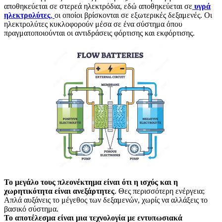
αποθηκεύεται σε στερεά ηλεκτρόδια, εδώ αποθηκεύεται σε
υγρά
ηλεκτρολύτες
,
οι οποίοι βρίσκονται σε εξωτερικές δεξαμενές. Οι
ηλεκτρολύτες κυκλοφορούν μέσα σε ένα σύστημα όπου
πραγματοποιούνται οι αντιδράσεις φόρτισης και εκφόρτισης.
Το μεγάλο τους πλεονέκτημα είναι ότι η ισχύς και η
χωρητικότητα είναι ανεξάρτητες
. Θες περισσότερη ενέργεια;
Απλά αυξάνεις το μέγεθος των δεξαμενών, χωρίς να αλλάξεις το
βασικό σύστημα.
Το αποτέλεσμα είναι μια τεχνολογία με εντυπωσιακά