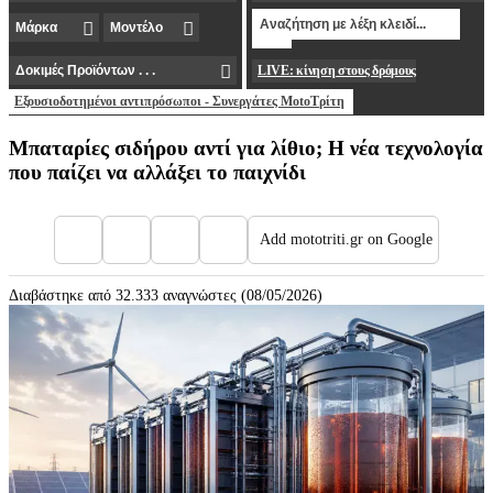
LIVE: κίνηση στους δρόμους
Εξουσιοδοτημένοι αντιπρόσωποι - Συνεργάτες MotoΤρίτη
Μπαταρίες σιδήρου αντί για λίθιο; Η νέα τεχνολογία
που παίζει να αλλάξει το παιχνίδι
Add mototriti.gr on Google
Διαβάστηκε από 32.333 αναγνώστες (08/05/2026)