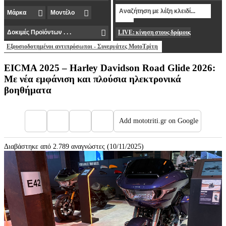
LIVE: κίνηση στους δρόμους
Εξουσιοδοτημένοι αντιπρόσωποι - Συνεργάτες MotoΤρίτη
EICMA 2025 – Harley Davidson Road Glide 2026:
Με νέα εμφάνιση και πλούσια ηλεκτρονικά
βοηθήματα
Add mototriti.gr on Google
Διαβάστηκε από 2.789 αναγνώστες (10/11/2025)