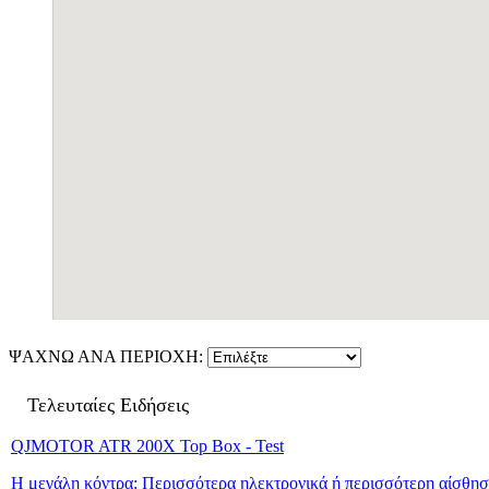
ΨΑΧΝΩ ΑΝΑ ΠΕΡΙΟΧΗ:
Τελευταίες Ειδήσεις
QJMOTOR ATR 200X Top Box - Test
Η μεγάλη κόντρα: Περισσότερα ηλεκτρονικά ή περισσότερη αίσθησ