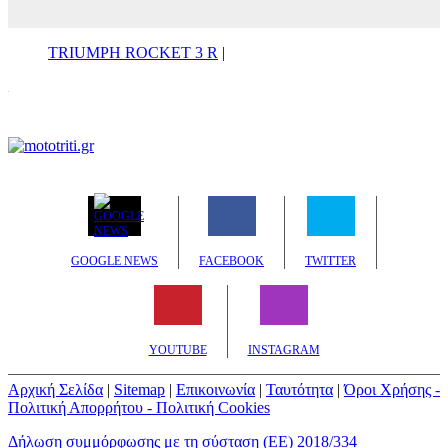
TRIUMPH ROCKET 3 R
|
GOOGLE NEWS
FACEBOOK
TWITTER
YOUTUBE
INSTAGRAM
Αρχική Σελίδα
|
Sitemap
|
Επικοινωνία
|
Ταυτότητα
|
Όροι Χρήσης -
Πολιτική Απορρήτου - Πολιτική Cookies
Δήλωση συμμόρφωσης με τη σύσταση (ΕΕ) 2018/334