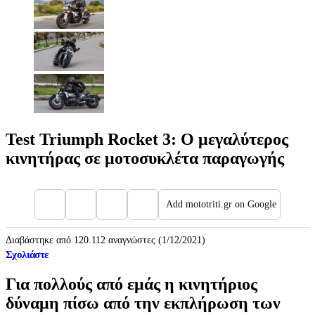
Test Triumph Rocket 3: Ο μεγαλύτερος
κινητήρας σε μοτοσυκλέτα παραγωγής
Add mototriti.gr on Google
Διαβάστηκε από 120.112 αναγνώστες (1/12/2021)
Σχολιάστε
Για πολλούς από εμάς η κινητήριος
δύναμη πίσω από την εκπλήρωση των