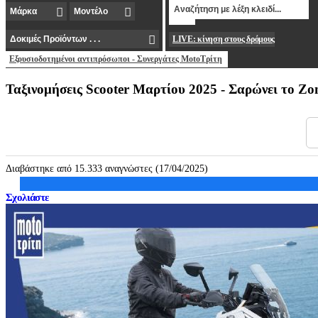
LIVE: κίνηση στους δρόμους
Εξουσιοδοτημένοι αντιπρόσωποι - Συνεργάτες MotoΤρίτη
Ταξινομήσεις Scooter Μαρτίου 2025 - Σαρώνει το Zo
Διαβάστηκε από 15.333 αναγνώστες (17/04/2025)
Σχολιάστε