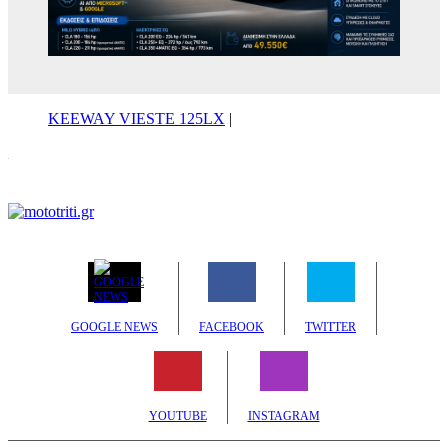
KEEWAY VIESTE 125LX
|
GOOGLE NEWS
FACEBOOK
TWITTER
YOUTUBE
INSTAGRAM