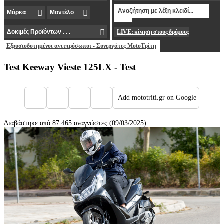
LIVE: κίνηση στους δρόμους
Εξουσιοδοτημένοι αντιπρόσωποι - Συνεργάτες MotoΤρίτη
Test Keeway Vieste 125LX - Test
Add mototriti.gr on Google
Διαβάστηκε από 87.465 αναγνώστες (09/03/2025)