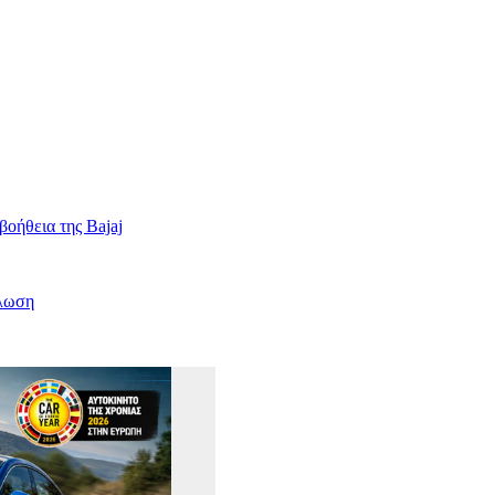
βοήθεια της Bajaj
άλωση