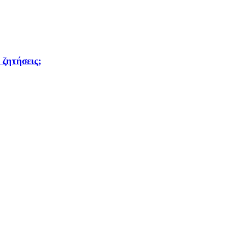
 ζητήσεις;