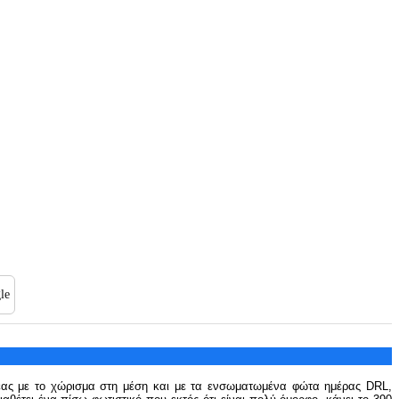
le
λέας με το χώρισμα στη μέση και με τα ενσωματωμένα φώτα ημέρας DRL,