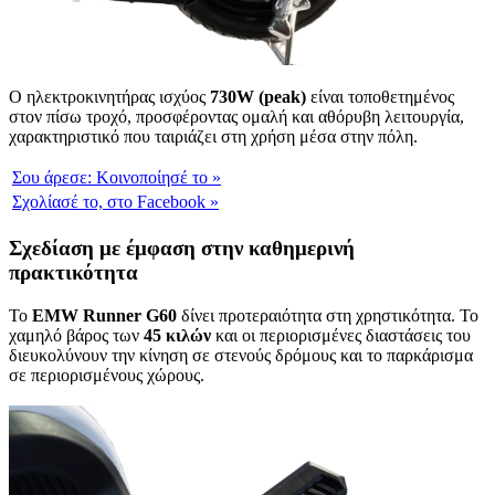
Ο ηλεκτροκινητήρας ισχύος
730W (peak)
είναι τοποθετημένος
στον πίσω τροχό, προσφέροντας ομαλή και αθόρυβη λειτουργία,
χαρακτηριστικό που ταιριάζει στη χρήση μέσα στην πόλη.
Σου άρεσε:
Κοινοποίησέ το
»
Σχολίασέ το,
στο Facebook
»
Σχεδίαση με έμφαση στην καθημερινή
πρακτικότητα
Το
EMW Runner G60
δίνει προτεραιότητα στη χρηστικότητα. Το
χαμηλό βάρος των
45 κιλών
και οι περιορισμένες διαστάσεις του
διευκολύνουν την κίνηση σε στενούς δρόμους και το παρκάρισμα
σε περιορισμένους χώρους.