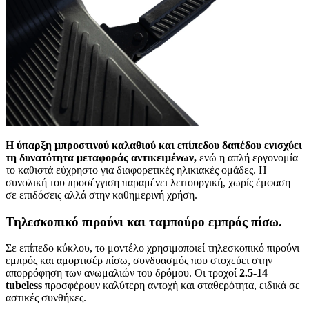
Η ύπαρξη μπροστινού καλαθιού και επίπεδου δαπέδου ενισχύει
τη δυνατότητα μεταφοράς αντικειμένων,
ενώ η απλή εργονομία
το καθιστά εύχρηστο για διαφορετικές ηλικιακές ομάδες. Η
συνολική του προσέγγιση παραμένει λειτουργική, χωρίς έμφαση
σε επιδόσεις αλλά στην καθημερινή χρήση.
Τηλεσκοπικό πιρούνι και ταμπούρο εμπρός πίσω.
Σε επίπεδο κύκλου, το μοντέλο χρησιμοποιεί τηλεσκοπικό πιρούνι
εμπρός και αμορτισέρ πίσω, συνδυασμός που στοχεύει στην
απορρόφηση των ανωμαλιών του δρόμου. Οι τροχοί
2.5-14
tubeless
προσφέρουν καλύτερη αντοχή και σταθερότητα, ειδικά σε
αστικές συνθήκες.