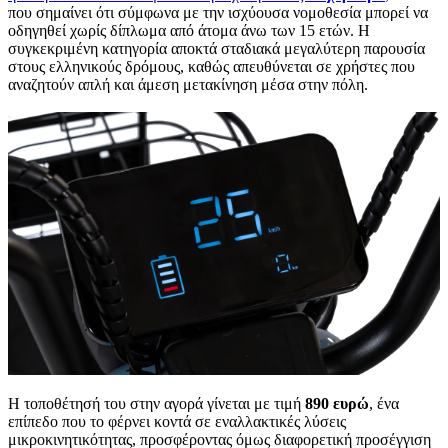
που σημαίνει ότι σύμφωνα με την ισχύουσα νομοθεσία μπορεί να
οδηγηθεί χωρίς δίπλωμα από άτομα άνω των 15 ετών. Η
συγκεκριμένη κατηγορία αποκτά σταδιακά μεγαλύτερη παρουσία
στους ελληνικούς δρόμους, καθώς απευθύνεται σε χρήστες που
αναζητούν απλή και άμεση μετακίνηση μέσα στην πόλη.
Η τοποθέτησή του στην αγορά γίνεται με τιμή
890 ευρώ
, ένα
επίπεδο που το φέρνει κοντά σε εναλλακτικές λύσεις
μικροκινητικότητας, προσφέροντας όμως διαφορετική προσέγγιση