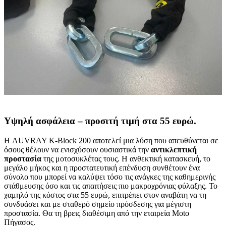
Υψηλή ασφάλεια – προσιτή τιμή στα 55 ευρώ.
Η AUVRAY K-Block 200 αποτελεί μια λύση που απευθύνεται σε
όσους θέλουν να ενισχύσουν ουσιαστικά την
αντικλεπτική
προστασία
της μοτοσυκλέτας τους. Η ανθεκτική κατασκευή, το
μεγάλο μήκος και η προστατευτική επένδυση συνθέτουν ένα
σύνολο που μπορεί να καλύψει τόσο τις ανάγκες της καθημερινής
στάθμευσης όσο και τις απαιτήσεις πιο μακροχρόνιας φύλαξης. Το
χαμηλό της κόστος στα 55 ευρώ, επιτρέπει στον αναβάτη να τη
συνδυάσει και με σταθερό σημείο πρόσδεσης για μέγιστη
προστασία. Θα τη βρεις διαθέσιμη από την εταιρεία Moto
Πήγασος.