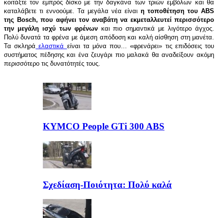
κοιτάξτε τον εμπρός δίσκο με την δαγκάνα των τριών εμβόλων και θα
καταλάβετε τι εννοούμε. Τα μεγάλα νέα είναι
η τοποθέτηση του ABS
της Bosch, που αφήνει τον αναβάτη να εκμεταλλευτεί περισσότερο
την μεγάλη ισχύ των φρένων
και πιο σημαντικά με λιγότερο άγχος.
Πολύ δυνατά τα φρένα με άμεση απόδοση και καλή αίσθηση στη μανέτα.
Τα σκληρά
ελαστικά
είναι τα μόνα που… «φρενάρει» τις επιδόσεις του
συστήματος πέδησης και ένα ζευγάρι πιο μαλακά θα αναδείξουν ακόμη
περισσότερο τις δυνατότητές τους.
KYMCO People GTi 300 ABS
Σχεδίαση-Ποιότητα: Πολύ καλά