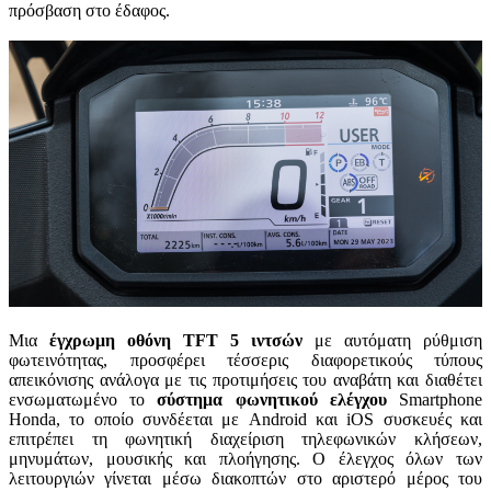
πρόσβαση στο έδαφος.
Μια
έγχρωμη οθόνη TFT 5 ιντσών
με αυτόματη ρύθμιση
φωτεινότητας, προσφέρει τέσσερις διαφορετικούς τύπους
απεικόνισης ανάλογα με τις προτιμήσεις του αναβάτη και διαθέτει
ενσωματωμένο το
σύστημα φωνητικού ελέγχου
Smartphone
Honda, το οποίο συνδέεται με Android και iOS συσκευές και
επιτρέπει τη φωνητική διαχείριση τηλεφωνικών κλήσεων,
μηνυμάτων, μουσικής και πλοήγησης. Ο έλεγχος όλων των
λειτουργιών γίνεται μέσω διακοπτών στο αριστερό μέρος του