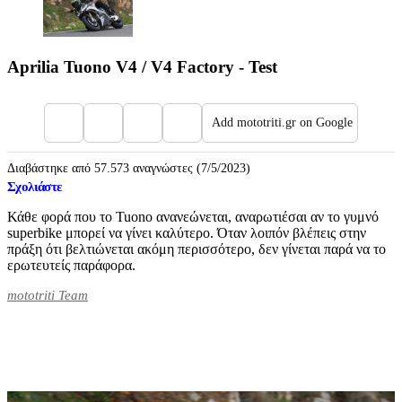
Aprilia Tuono V4 / V4 Factory - Test
Add mototriti.gr on Google
Διαβάστηκε από 57.573 αναγνώστες (7/5/2023)
Σχολιάστε
Κάθε φορά που το Tuono ανανεώνεται, αναρωτιέσαι αν το γυμνό
superbike μπορεί να γίνει καλύτερο. Όταν λοιπόν βλέπεις στην
πράξη ότι βελτιώνεται ακόμη περισσότερο, δεν γίνεται παρά να το
ερωτευτείς παράφορα.
mototriti Team