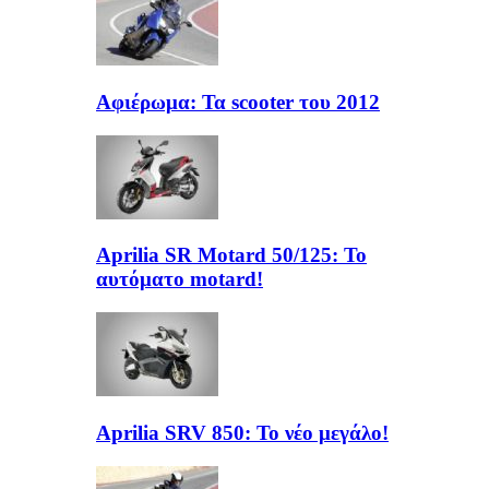
Αφιέρωμα: Τα scooter του 2012
Aprilia SR Motard 50/125: Το
αυτόματο motard!
Aprilia SRV 850: Το νέο μεγάλο!