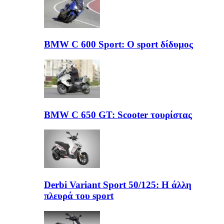
BMW C 600 Sport: Ο sport δίδυμος
BMW C 650 GT: Scooter τουρίστας
Derbi Variant Sport 50/125: Η άλλη
πλευρά του sport