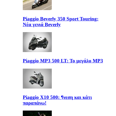
Piaggio Beverly 350 Sport Touring:
Νέα γενιά Beverly
Piaggio MP3 500 LT: Το μεγάλο MP3
Piaggio X10 500: ¶νεση και κάτι
παραπάνω!