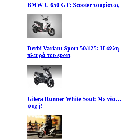
BMW C 650 GT: Scooter τουρίστας
Derbi Variant Sport 50/125: Η άλλη
πλευρά του sport
Gilera Runner White Soul: Με νέα…
ψυχή!