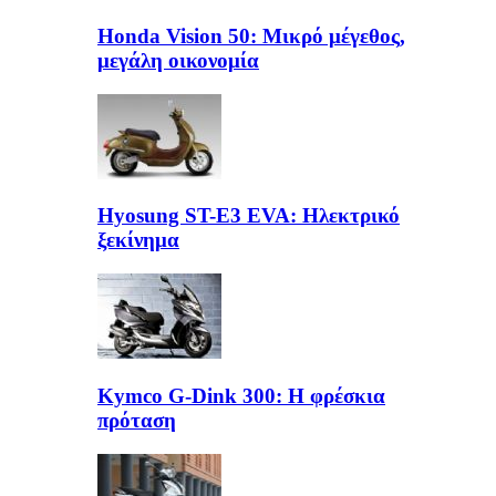
Honda Vision 50: Μικρό μέγεθος,
μεγάλη οικονομία
Hyosung ST-E3 EVA: Ηλεκτρικό
ξεκίνημα
Kymco G-Dink 300: Η φρέσκια
πρόταση