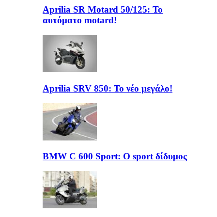
Aprilia SR Motard 50/125: Το
αυτόματο motard!
Aprilia SRV 850: Το νέο μεγάλο!
BMW C 600 Sport: Ο sport δίδυμος