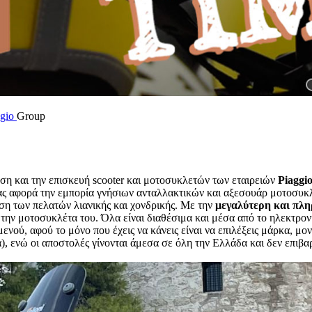
gio
Group
ση και την επισκευή scooter και μοτοσυκλετών των εταιρειών
Piaggio
ίας αφορά την εμπορία γνήσιων ανταλλακτικών και αξεσουάρ μοτοσυκ
ση των πελατών λιανικής και χονδρικής. Με την
μεγαλύτερη και πλ
ι την μοτοσυκλέτα του. Όλα είναι διαθέσιμα και μέσα από το ηλεκτρο
νού, αφού το μόνο που έχεις να κάνεις είναι να επιλέξεις μάρκα, μον
), ενώ οι αποστολές γίνονται άμεσα σε όλη την Ελλάδα και δεν επιβα