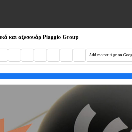
ικά και αξεσουάρ Piaggio Group
Add mototriti.gr on Goog