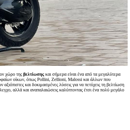
τον χώρο της
βελτίωσης
και σήμερα είναι ένα από τα μεγαλύτερα
αίων οίκων, όπως Pollini, Zellioni, Malossi και άλλων που
ν αξιόπιστες και δοκιμασμένες λύσεις για να πετύχεις τη βελτίωση
 έλεγχο, αλλά και αναπαλαιώσεις καλύπτοντας έτσι ένα πολύ μεγάλο