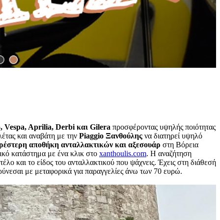
, Vespa, Aprilia, Derbi και Gilera
προσφέροντας υψηλής ποιότητας
λέτας και αναβάτη με την
Piaggio Ξανθούλης
να διατηρεί υψηλό
ηρέστερη αποθήκη ανταλλακτικών και αξεσουάρ
στη Βόρεια
νικό κατάστημα με ένα κλικ στο
xanthoulis.com
. Η αναζήτηση
τέλο και το είδος του ανταλλακτικού που ψάχνεις. Έχεις στη διάθεσή
ρύνεσαι με μεταφορικά για παραγγελίες άνω των 70 ευρώ.