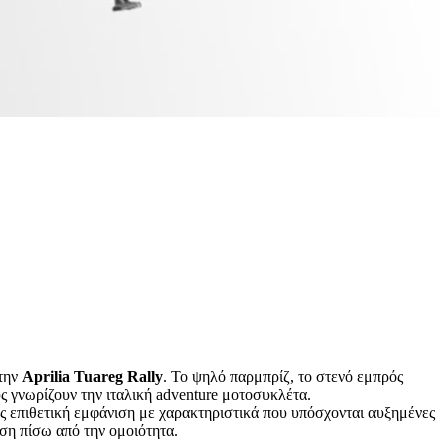
στην
Aprilia Tuareg Rally
. Το ψηλό παρμπρίζ, το στενό εμπρός
 γνωρίζουν την ιταλική adventure μοτοσυκλέτα.
ς επιθετική εμφάνιση με χαρακτηριστικά που υπόσχονται αυξημένες
εση πίσω από την ομοιότητα.