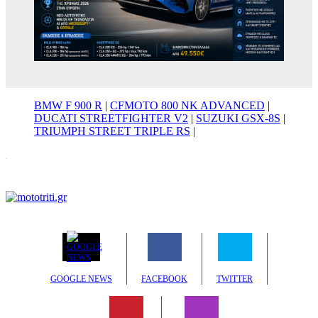
BMW F 900 R
|
CFMOTO 800 NK ADVANCED
|
DUCATI STREETFIGHTER V2
|
SUZUKI GSX-8S
|
TRIUMPH STREET TRIPLE RS
|
GOOGLE NEWS
FACEBOOK
TWITTER