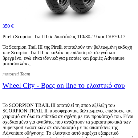
350 €
Pirelli Scoprion Trail II σε διαστάσεις 110/80-19 και 150/70-17
Τα Scorpion Trail III της Pirelli αποτελούν την βελτιωμένη εκδοχή
των Scorpion Trail II με καλύτερη επίδοση σε στεγνό και
βρεγμένο, ενώ είναι ιδανικά για μεσαίες και βαριές Adventure
μοτοσυκλέτες.
mototriti Team
Wheel City - Βρες on line το ελαστικό σου
Το SCORPION TRAIL III αποτελεί τη σπορ εξέλιξη του
SCORPION TRAIL II, προσφέροντας βελτιωμένες επιδόσεις και
χειρισμό σε όλα τα επίπεδα σε σχέση με τον προκάτοχό του. Είναι
σχεδιασμένο για αναβάτες που αναζητούν τα χαρακτηριστικά των
Supersport ελαστικών σε συνδυασμό με τις απαιτήσεις της
Adventure οδήγησης. Το ελαστικό αυτό παρέχει εξαιρετικό