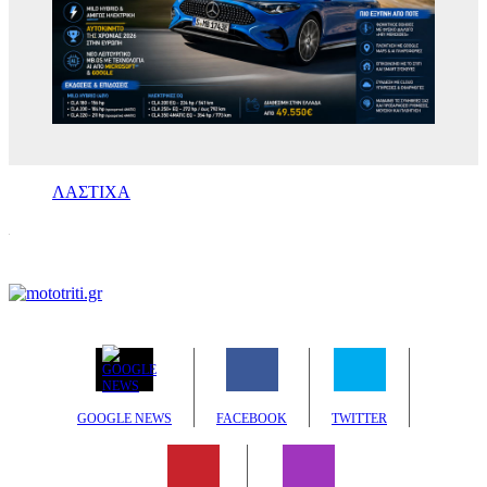
ΛΑΣΤΙΧΑ
GOOGLE NEWS
FACEBOOK
TWITTER