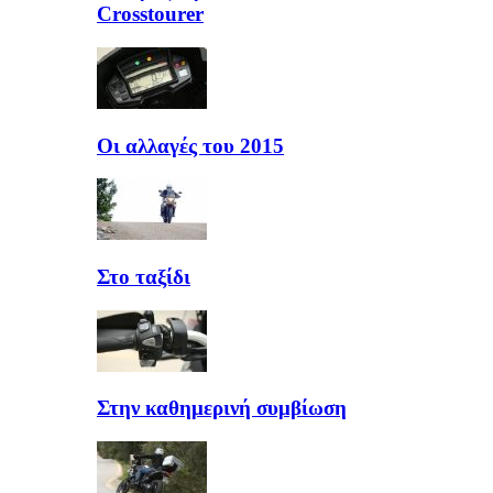
Crosstourer
Οι αλλαγές του 2015
Στο ταξίδι
Στην καθημερινή συμβίωση