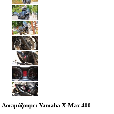
Δοκιμάζουμε: Yamaha X-Max 400