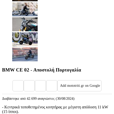
BMW CE 02 - Αποστολή Πορτογαλία
Add mototriti.gr on Google
Διαβάστηκε από 42.699 αναγνώστες (30/08/2024)
- Κεντρικά τοποθετημένος κινητήρας με μέγιστη απόδοση 11 kW
(15 ίπποι).