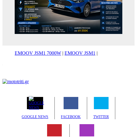
EMOOV JSM1 7000W
|
EMOOV JSM1
|
GOOGLE NEWS
FACEBOOK
TWITTER