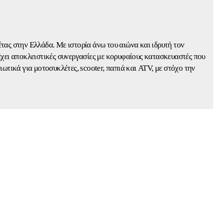
έτας στην Ελλάδα. Με ιστορία άνω του αιώνα και ιδρυτή τον
χει αποκλειστικές συνεργασίες με κορυφαίους κατασκευαστές που
ά για μοτοσυκλέτες, scooter, παπιά και ATV, με στόχο την