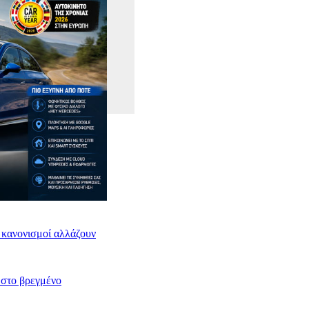
ι κανονισμοί αλλάζουν
 στο βρεγμένο