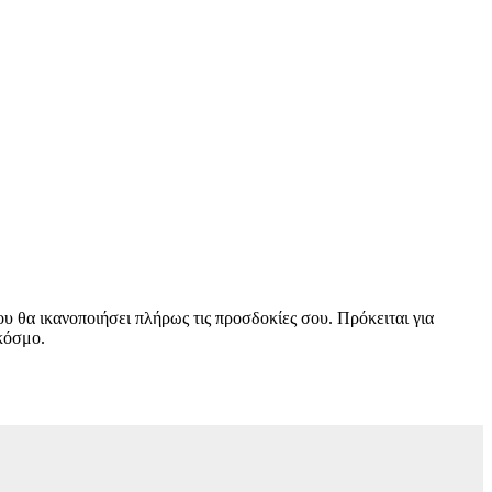
που θα ικανοποιήσει πλήρως τις προσδοκίες σου. Πρόκειται για
 κόσμο.