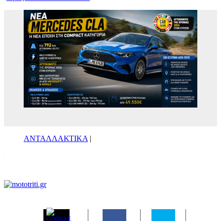
ΑΝΤΑΛΛΑΚΤΙΚΑ
|