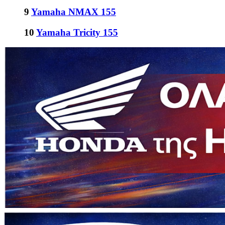
9
Yamaha NMAX 155
10
Yamaha Tricity 155