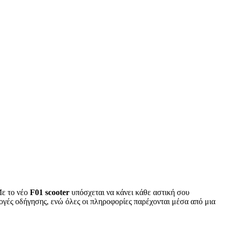
Mε το νέο
F01 scooter
υπόσχεται να κάνει κάθε αστική σου
λογές οδήγησης, ενώ όλες οι πληροφορίες παρέχονται μέσα από μια