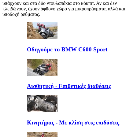
υπάρχουν και στα δύο ντουλαπάκια στο κόκπιτ. Αν και δεν
κλειδώνουν, έχουν άφθονο χώρο για μικροπράγματα, αλλά και
υποδοχή ρεύματος.
Οδηγούμε τo BMW C600 Sport
Αισθητική - Επιθετικές διαθέσεις
Κινητήρας - Με κλίση στις επιδόσεις