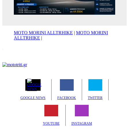
MOTO MORINI ALLTRHIKE
|
MOTO MORINI
ALLTRHIKE
|
GOOGLE NEWS
FACEBOOK
TWITTER
YOUTUBE
INSTAGRAM