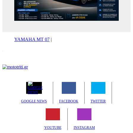
YAMAHA MT 07
|
GOOGLE NEWS
FACEBOOK
TWITTER
YOUTUBE
INSTAGRAM