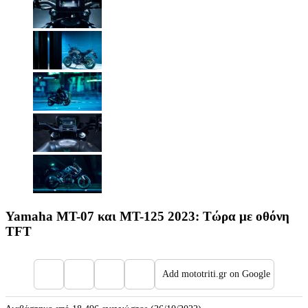
Yamaha MT-07 και MT-125 2023: Τώρα με οθόνη
TFT
Add mototriti.gr on Google